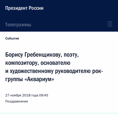
Президент России
Телеграммы
События
Борису Гребенщикову, поэту,
композитору, основателю
и художественному руководителю рок-
группы «Аквариум»
27 ноября 2018 года
09:45
Поздравления