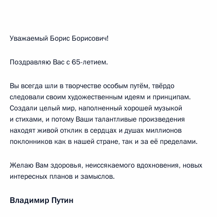
Уважаемый Борис Борисович!
Поздравляю Вас с 65-летием.
Вы всегда шли в творчестве особым путём, твёрдо
следовали своим художественным идеям и принципам.
Создали целый мир, наполненный хорошей музыкой
и стихами, и потому Ваши талантливые произведения
находят живой отклик в сердцах и душах миллионов
поклонников как в нашей стране, так и за её пределами.
Желаю Вам здоровья, неиссякаемого вдохновения, новых
интересных планов и замыслов.
Владимир Путин