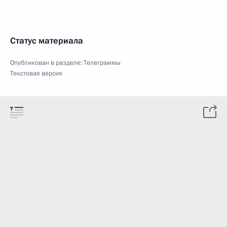
Статус материала
Опубликован в разделе:
Телеграммы
Текстовая версия