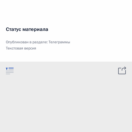
Статус материала
Опубликован в разделе:
Телеграммы
Текстовая версия