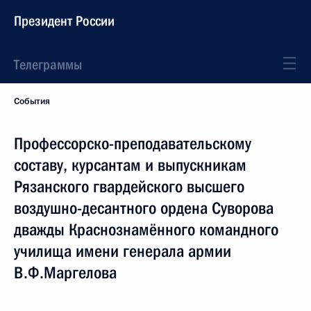
Президент России
Телеграммы
События
Профессорско-преподавательскому
составу, курсантам и выпускникам
Рязанского гвардейского высшего
воздушно-десантного ордена Суворова
дважды Краснознамённого командного
училища имени генерала армии
В.Ф.Маргелова