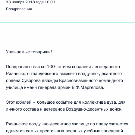
13 ноября 2018 года
10:00
Поздравления
Уважаемые товарищи!
Поздравляю вас со 100-летием создания легендарного
Рязанского гвардейского высшего воздушно-десантного
ордена Суворова дважды Краснознамённого командного
училища имени генерала армии В.Ф.Маргелова.
Этот юбилей – большое событие для коллектива вуза, для
личного состава и ветеранов Воздушно-десантных войск.
Рязанское воздушно-десантное училище по праву считается
одним из самых престижных военных учебных заведений