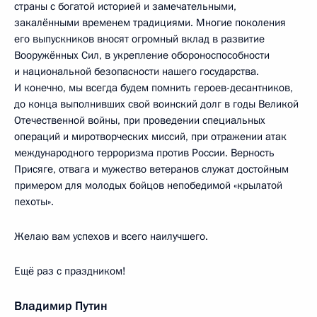
страны с богатой историей и замечательными,
закалёнными временем традициями. Многие поколения
его выпускников вносят огромный вклад в развитие
Вооружённых Сил, в укрепление обороноспособности
и национальной безопасности нашего государства.
И конечно, мы всегда будем помнить героев-десантников,
до конца выполнивших свой воинский долг в годы Великой
Отечественной войны, при проведении специальных
операций и миротворческих миссий, при отражении атак
международного терроризма против России. Верность
Присяге, отвага и мужество ветеранов служат достойным
примером для молодых бойцов непобедимой «крылатой
пехоты».
Желаю вам успехов и всего наилучшего.
Ещё раз с праздником!
Владимир Путин