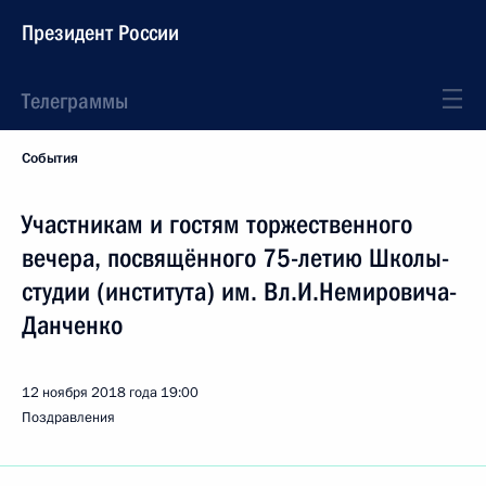
Президент России
Телеграммы
События
Участникам и гостям торжественного
вечера, посвящённого 75-летию Школы-
студии (института) им. Вл.И.Немировича-
Данченко
12 ноября 2018 года
19:00
Поздравления