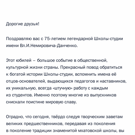
Дорогие друзья!
Поздравляю вас с 75-летием легендарной Школы-студии
имени Вл.И.Немировича-Данченко.
Этот юбилей – большое событие в общественной,
культурной жизни страны. Прекрасный повод обратиться
к богатой истории Школы-студии, вспомнить имена её
отцов-основателей, выдающихся педагогов и наставников,
их уникальную, всегда «штучную» работу с каждым
из студентов. Именно поэтому многие из выпускников
снискали поистине мировую славу.
Отрадно, что сегодня, твёрдо следуя творческим заветам
великих предшественников, передавая из поколения
в поколение традиции знаменитой мхатовской школы, вы