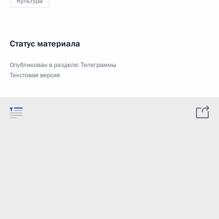
Культура
Статус материала
Опубликован в разделе:
Телеграммы
Текстовая версия