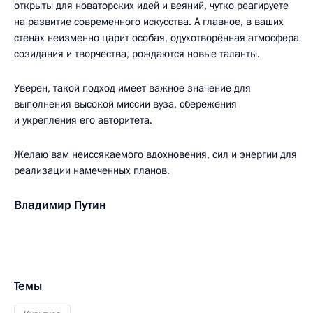
открыты для новаторских идей и веяний, чутко реагируете
на развитие современного искусства. А главное, в ваших
стенах неизменно царит особая, одухотворённая атмосфера
созидания и творчества, рождаются новые таланты.
Уверен, такой подход имеет важное значение для
выполнения высокой миссии вуза, сбережения
и укрепления его авторитета.
Желаю вам неиссякаемого вдохновения, сил и энергии для
реализации намеченных планов.
Владимир Путин
Темы