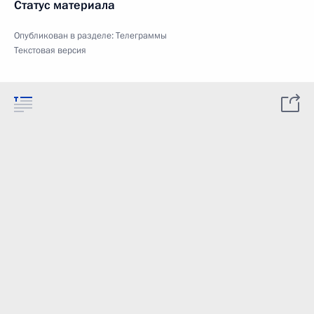
Статус материала
Опубликован в разделе:
Телеграммы
Текстовая версия