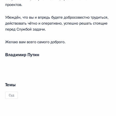
проектов.
Убеждён, что вы и впредь будете добросовестно трудиться,
действовать чётко и оперативно, успешно решать стоящие
перед Службой задачи.
Желаю вам всего самого доброго.
Владимир Путин
Темы
Суд