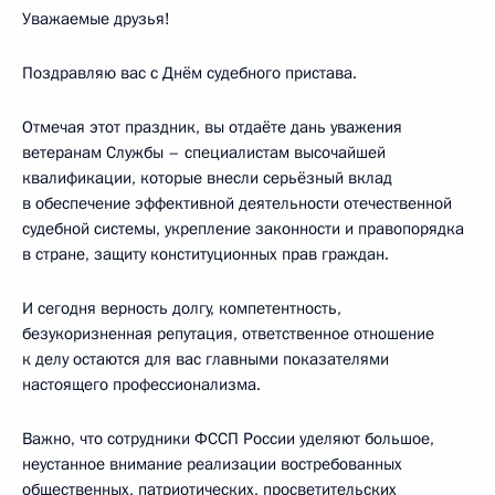
Уважаемые друзья!
Поздравляю вас с Днём судебного пристава.
Отмечая этот праздник, вы отдаёте дань уважения
ветеранам Службы – специалистам высочайшей
квалификации, которые внесли серьёзный вклад
в обеспечение эффективной деятельности отечественной
судебной системы, укрепление законности и правопорядка
в стране, защиту конституционных прав граждан.
И сегодня верность долгу, компетентность,
безукоризненная репутация, ответственное отношение
к делу остаются для вас главными показателями
настоящего профессионализма.
Важно, что сотрудники ФССП России уделяют большое,
неустанное внимание реализации востребованных
общественных, патриотических, просветительских