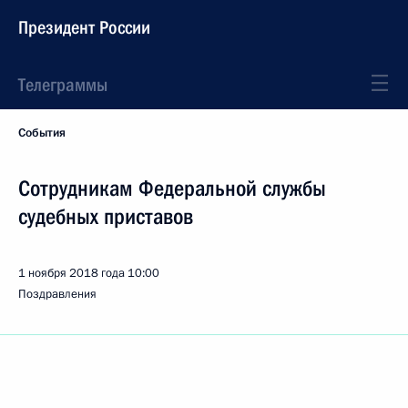
Президент России
Телеграммы
События
Сотрудникам Федеральной службы
судебных приставов
1 ноября 2018 года
10:00
Поздравления