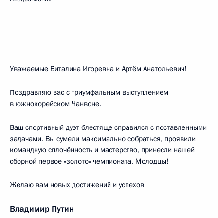
Уважаемые Виталина Игоревна и Артём Анатольевич!
Поздравляю вас с триумфальным выступлением
в южнокорейском Чанвоне.
Ваш спортивный дуэт блестяще справился с поставленными
задачами. Вы сумели максимально собраться, проявили
командную сплочённость и мастерство, принесли нашей
сборной первое «золото» чемпионата. Молодцы!
Желаю вам новых достижений и успехов.
Владимир Путин