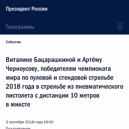
Президент России
Телеграммы
События
Виталине Бацарашкиной и Артёму
Черноусову, победителям чемпионата
мира по пулевой и стендовой стрельбе
2018 года в стрельбе из пневматического
пистолета с дистанции 10 метров
в миксте
2 сентября 2018 года
16:00
Поздравления