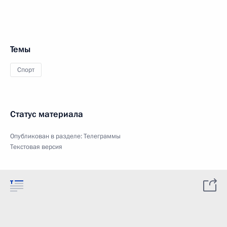
Темы
Спорт
Статус материала
Опубликован в разделе:
Телеграммы
Текстовая версия