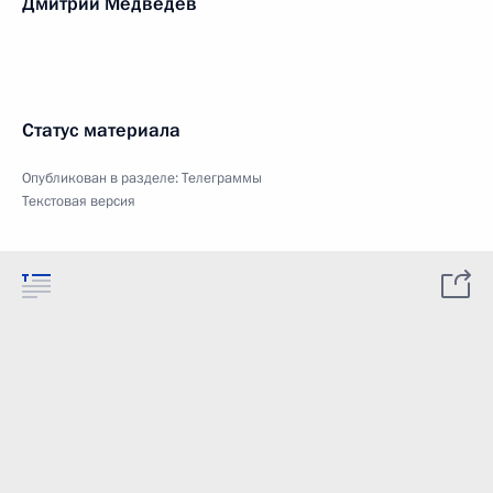
Дмитрий Медведев
Статус материала
Опубликован в разделе:
Телеграммы
Текстовая версия