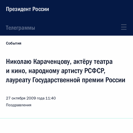
Президент России
Телеграммы
События
Николаю Караченцову, актёру театра
и кино, народному артисту РСФСР,
лауреату Государственной премии России
27 октября 2009 года
11:40
Поздравления