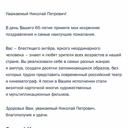
Уважаемый Николай Петрович!
В день Вашего 65-летия примите мои искренние
поздравления и самые наилучшие пожелания.
Вас – блестящего актёра, яркого неординарного
человека – знают и любят зрители всех возрастов в нашей
стране. Вы реализовали себя в самых разных жанрах
и амплуа, создали десятки запоминающихся образов, без
которых трудно представить современный российский театр
и кинематограф. А песни в Вашем исполнении стали
визитной карточкой многих художественных
и мультипликационных фильмов.
Здоровья Вам, уважаемый Николай Петрович,
благополучия и удачи.