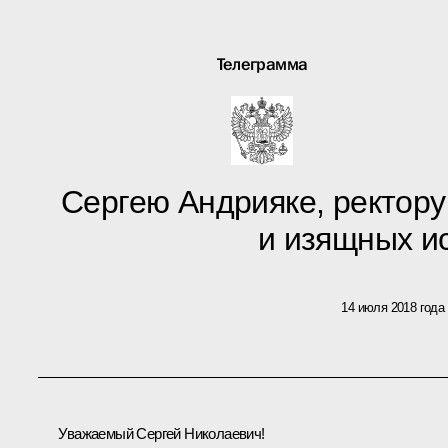
Телеграмма
Сергею Андрияке, ректор
и изящных и
14 июля 2018 года
Уважаемый Сергей Николаевич!