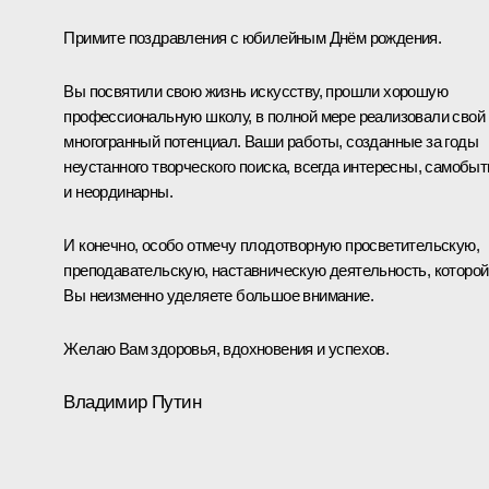
Примите поздравления с юбилейным Днём рождения.
Вы посвятили свою жизнь искусству, прошли хорошую
профессиональную школу, в полной мере реализовали свой
многогранный потенциал. Ваши работы, созданные за годы
неустанного творческого поиска, всегда интересны, самобы
и неординарны.
И конечно, особо отмечу плодотворную просветительскую,
преподавательскую, наставническую деятельность, которой
Вы неизменно уделяете большое внимание.
Желаю Вам здоровья, вдохновения и успехов.
Владимир Путин