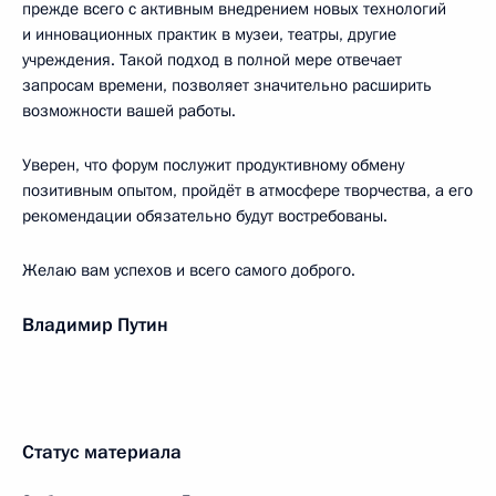
прежде всего с активным внедрением новых технологий
и инновационных практик в музеи, театры, другие
учреждения. Такой подход в полной мере отвечает
запросам времени, позволяет значительно расширить
возможности вашей работы.
Уверен, что форум послужит продуктивному обмену
позитивным опытом, пройдёт в атмосфере творчества, а его
рекомендации обязательно будут востребованы.
Желаю вам успехов и всего самого доброго.
Владимир Путин
Статус материала