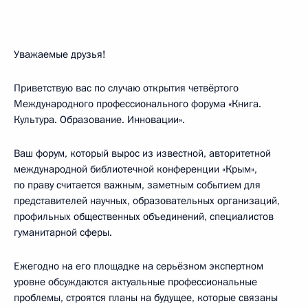
Уважаемые друзья!
Приветствую вас по случаю открытия четвёртого
Международного профессионального форума «Книга.
Культура. Образование. Инновации».
Ваш форум, который вырос из известной, авторитетной
международной библиотечной конференции «Крым»,
по праву считается важным, заметным событием для
представителей научных, образовательных организаций,
профильных общественных объединений, специалистов
гуманитарной сферы.
Ежегодно на его площадке на серьёзном экспертном
уровне обсуждаются актуальные профессиональные
проблемы, строятся планы на будущее, которые связаны