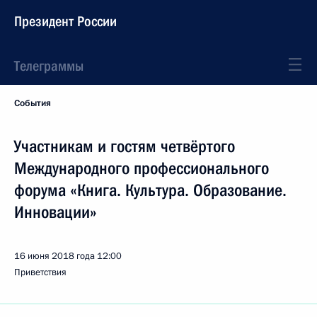
Президент России
Телеграммы
События
Участникам и гостям четвёртого
Международного профессионального
форума «Книга. Культура. Образование.
Инновации»
16 июня 2018 года
12:00
Приветствия