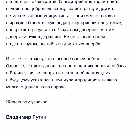
экологической ситуации, благоустройство территорий,
содействие добровольчеству, волонтёрству и другие,
не менее важные инициативы, – неизменно находят
широкую общественную поддержку, приносят ощутимые,
конкретные результаты. Люди вам доверяют, и этим
доверием нужно дорожить. Не останавливаться
на достигнутом, настойчиво двигаться вперёд.
И конечно, отмечу, что в основе вашей работы – такие
базовые, непреходящие ценности, как искренняя любовь
к Родине, личная сопричастность к её настоящему
и будущему, уважение к культуре и традициям нашего
многонационального народа.
Желаю вам успехов.
Владимир Путин