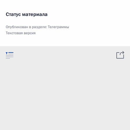
Статус материала
Опубликован в разделе:
Телеграммы
Текстовая версия