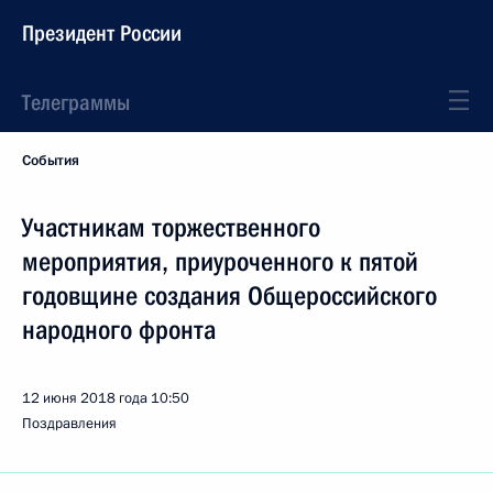
Президент России
Телеграммы
События
Участникам торжественного
мероприятия, приуроченного к пятой
годовщине создания Общероссийского
народного фронта
12 июня 2018 года
10:50
Поздравления