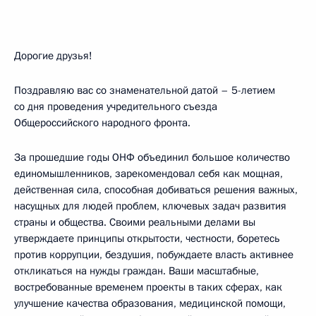
Дорогие друзья!
Поздравляю вас со знаменательной датой – 5-летием
со дня проведения учредительного съезда
Общероссийского народного фронта.
За прошедшие годы ОНФ объединил большое количество
единомышленников, зарекомендовал себя как мощная,
действенная сила, способная добиваться решения важных,
насущных для людей проблем, ключевых задач развития
страны и общества. Своими реальными делами вы
утверждаете принципы открытости, честности, боретесь
против коррупции, бездушия, побуждаете власть активнее
откликаться на нужды граждан. Ваши масштабные,
востребованные временем проекты в таких сферах, как
улучшение качества образования, медицинской помощи,