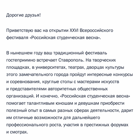
Дорогие друзья!
Приветствую вас на открытии XXVI Всероссийского
фестиваля «Российская студенческая весна».
В нынешнем году ваш традиционный фестиваль
гостеприимно встречает Ставрополь. На творческих
площадках, в университетах, театрах, дворцах культуры
этого замечательного города пройдут интересные конкурсы
и соревнования, круглые столы с мастерами искусств
и представителями авторитетных общественных
организаций. И конечно, «Российская студенческая весна»
помогает талантливым юношам и девушкам приобрести
полезный опыт в самых разных сферах деятельности, дарит
им отличные возможности для дальнейшего
профессионального роста, участия в престижных форумах
и смотрах.