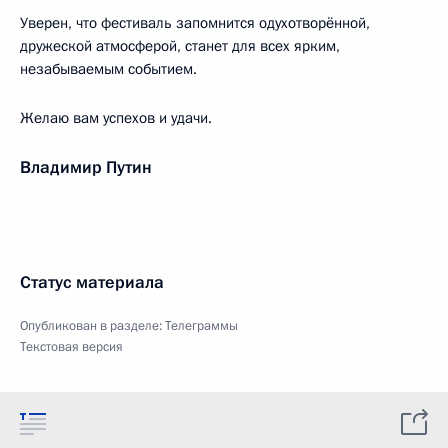
Уверен, что фестиваль запомнится одухотворённой,
дружеской атмосферой, станет для всех ярким,
незабываемым событием.
Желаю вам успехов и удачи.
Владимир Путин
Статус материала
Опубликован в разделе:
Телеграммы
Текстовая версия