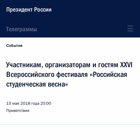
Президент России
Телеграммы
События
Участникам, организаторам и гостям XXVI
Всероссийского фестиваля «Российская
студенческая весна»
15 мая 2018 года
20:00
Приветствия