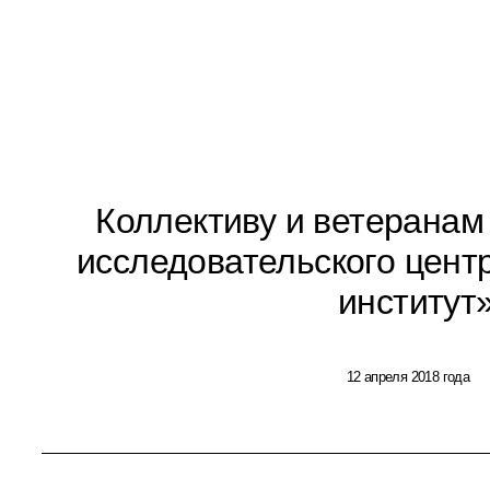
Коллективу и ветеранам
исследовательского цент
институт
12 апреля 2018 года