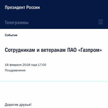
Президент России
Телеграммы
События
Сотрудникам и ветеранам ПАО «Газпром»
16 февраля 2018 года
17:00
Поздравления
Дорогие друзья!