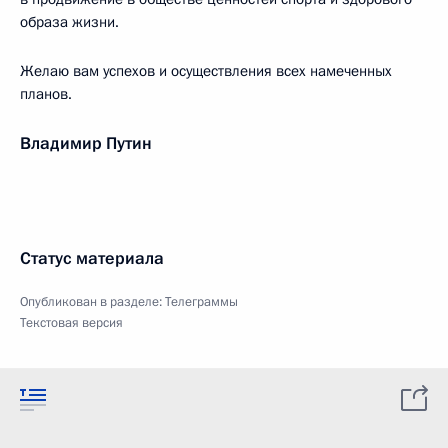
образа жизни.
Желаю вам успехов и осуществления всех намеченных
планов.
Владимир Путин
Статус материала
Опубликован в разделе:
Телеграммы
Текстовая версия