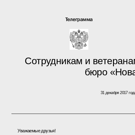
Телеграмма
Сотрудникам и ветерана
бюро «Нов
31 декабря 2017 год
Уважаемые друзья!