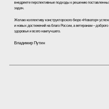
внедряете перспективные подходы к решению поставленны
задач.
Желаю коллективу конструкторского бюро «Новатор» успех
и новых достижений на благо России, а ветеранам – доброго
здоровья и всего наилучшего.
Владимир Путин