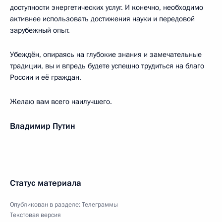
доступности энергетических услуг. И конечно, необходимо
активнее использовать достижения науки и передовой
зарубежный опыт.
Убеждён, опираясь на глубокие знания и замечательные
традиции, вы и впредь будете успешно трудиться на благо
России и её граждан.
Желаю вам всего наилучшего.
Владимир Путин
Статус материала
Опубликован в разделе:
Телеграммы
Текстовая версия