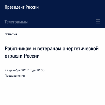
Президент России
Телеграммы
События
Работникам и ветеранам энергетической
отрасли России
22 декабря 2017 года
10:00
Поздравления