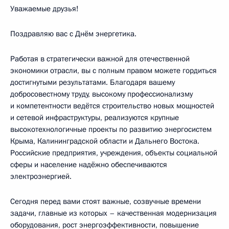
Уважаемые друзья!
Поздравляю вас с Днём энергетика.
Работая в стратегически важной для отечественной
экономики отрасли, вы с полным правом можете гордиться
достигнутыми результатами. Благодаря вашему
добросовестному труду, высокому профессионализму
и компетентности ведётся строительство новых мощностей
и сетевой инфраструктуры, реализуются крупные
высокотехнологичные проекты по развитию энергосистем
Крыма, Калининградской области и Дальнего Востока.
Российские предприятия, учреждения, объекты социальной
сферы и население надёжно обеспечиваются
электроэнергией.
Сегодня перед вами стоят важные, созвучные времени
задачи, главные из которых – качественная модернизация
оборудования, рост энергоэффективности, повышение