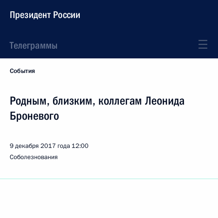
Президент России
Телеграммы
События
Родным, близким, коллегам Леонида
Броневого
9 декабря 2017 года
12:00
Соболезнования