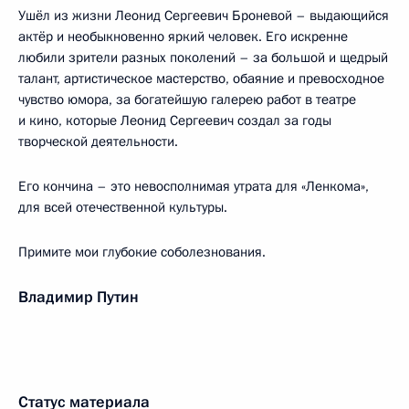
Ушёл из жизни Леонид Сергеевич Броневой – выдающийся
актёр и необыкновенно яркий человек. Его искренне
любили зрители разных поколений – за большой и щедрый
талант, артистическое мастерство, обаяние и превосходное
чувство юмора, за богатейшую галерею работ в театре
и кино, которые Леонид Сергеевич создал за годы
творческой деятельности.
Его кончина – это невосполнимая утрата для «Ленкома»,
для всей отечественной культуры.
Примите мои глубокие соболезнования.
Владимир Путин
Статус материала