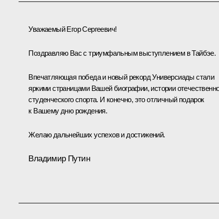
Уважаемый Егор Сергеевич!
Поздравляю Вас с триумфальным выступлением в Тайбэе.
Впечатляющая победа и новый рекорд Универсиады стали
яркими страницами Вашей биографии, истории отечественно
студенческого спорта. И конечно, это отличный подарок
к Вашему дню рождения.
Желаю дальнейших успехов и достижений.
Владимир Путин