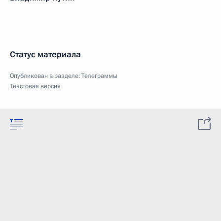
Статус материала
Опубликован в разделе:
Телеграммы
Текстовая версия