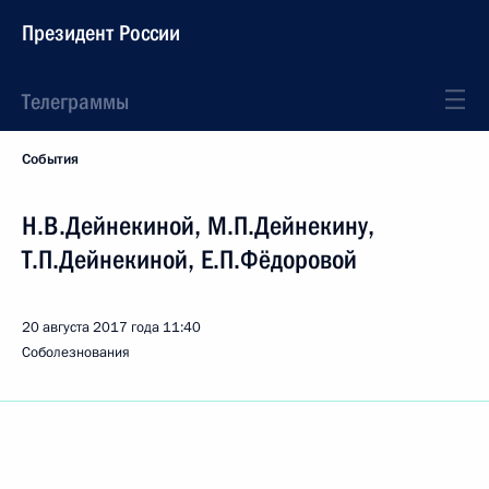
Президент России
Телеграммы
События
Н.В.Дейнекиной, М.П.Дейнекину,
Т.П.Дейнекиной, Е.П.Фёдоровой
20 августа 2017 года
11:40
Соболезнования