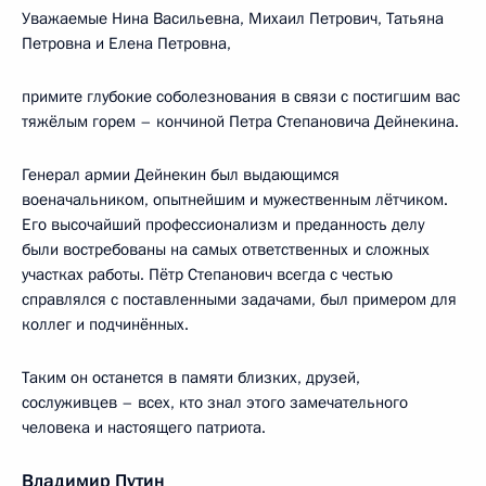
Уважаемые Нина Васильевна, Михаил Петрович, Татьяна
Петровна и Елена Петровна,
примите глубокие соболезнования в связи с постигшим вас
тяжёлым горем – кончиной Петра Степановича Дейнекина.
Генерал армии Дейнекин был выдающимся
военачальником, опытнейшим и мужественным лётчиком.
Его высочайший профессионализм и преданность делу
были востребованы на самых ответственных и сложных
участках работы. Пётр Степанович всегда с честью
справлялся с поставленными задачами, был примером для
коллег и подчинённых.
Таким он останется в памяти близких, друзей,
сослуживцев – всех, кто знал этого замечательного
человека и настоящего патриота.
Владимир Путин