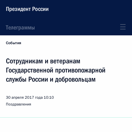
Президент России
Телеграммы
События
Сотрудникам и ветеранам
Государственной противопожарной
службы России и добровольцам
30 апреля 2017 года
10:10
Поздравления