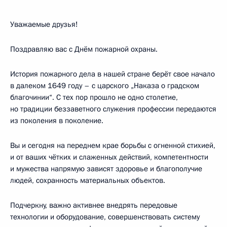
Уважаемые друзья!
Поздравляю вас с Днём пожарной охраны.
История пожарного дела в нашей стране берёт свое начало
в далеком 1649 году – с царского „Наказа о градском
благочинии“. С тех пор прошло не одно столетие,
но традиции беззаветного служения профессии передаются
из поколения в поколение.
Вы и сегодня на переднем крае борьбы с огненной стихией,
и от ваших чётких и слаженных действий, компетентности
и мужества напрямую зависят здоровье и благополучие
людей, сохранность материальных объектов.
Подчеркну, важно активнее внедрять передовые
технологии и оборудование, совершенствовать систему