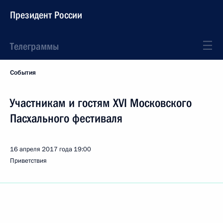
Президент России
Телеграммы
События
Участникам и гостям XVI Московского
Пасхального фестиваля
16 апреля 2017 года
19:00
Приветствия