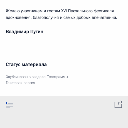
Желаю участникам и гостям XVI Пасхального фестиваля
вдохновения, благополучия и самых добрых впечатлений.
Владимир Путин
Статус материала
Опубликован в разделе:
Телеграммы
Текстовая версия