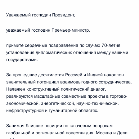
Уважаемый господин Президент,
уважаемый господин Премьер-министр,
примите сердечные поздравления по случаю 70-летия
установления дипломатических отношений между нашими
государствами.
За прошедшие десятилетия Россией и Индией накоплен
значительный потенциал взаимовыгодного сотрудничества.
Налажен конструктивный политический диалог,
реализуются масштабные совместные проекты в торгово-
экономической, энергетической, научно-технической,
инфраструктурной и гуманитарной областях.
Занимая близкие позиции по ключевым вопросам
глобальной и региональной повестки дня, Москва и Дели