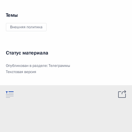
Темы
Внешняя политика
Статус материала
Опубликован в разделе:
Телеграммы
Текстовая версия