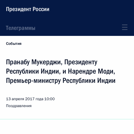
Президент России
Телеграммы
События
Пранабу Мукерджи, Президенту
Республики Индии, и Нарендре Моди,
Премьер-министру Республики Индии
13 апреля 2017 года
10:00
Поздравления