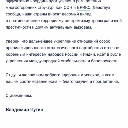
эффективно координируют усилия в рамках таких
многосторонних структур, как ООН и
БРИКС
. Действуя
сообща, наши страны вносят весомый вклад
в противостояние терроризму, экстремизму, трансграничной
преступности и другим актуальным вызовам.
Уверен, что дальнейшее укрепление отношений особо
привилегированного стратегического партнёрства отвечает
коренным интересам народов России и Индии, идёт в русле
укрепления международной стабильности и безопасности.
От души желаю вам доброго здоровья и успехов, а всем
вашим соотечественникам – благополучия и процветания.
С уважением,
Владимир Путин