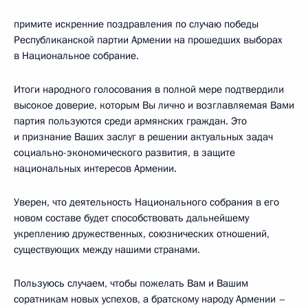
примите искренние поздравления по случаю победы
Республиканской партии Армении на прошедших выборах
в Национальное собрание.
Итоги народного голосования в полной мере подтвердили
высокое доверие, которым Вы лично и возглавляемая Вами
партия пользуются среди армянских граждан. Это
и признание Ваших заслуг в решении актуальных задач
социально-экономического развития, в защите
национальных интересов Армении.
Уверен, что деятельность Национального собрания в его
новом составе будет способствовать дальнейшему
укреплению дружественных, союзнических отношений,
существующих между нашими странами.
Пользуюсь случаем, чтобы пожелать Вам и Вашим
соратникам новых успехов, а братскому народу Армении –