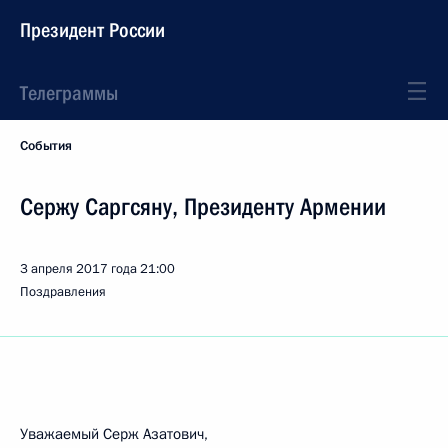
Президент России
Телеграммы
События
Сержу Саргсяну, Президенту Армении
3 апреля 2017 года
21:00
Поздравления
Уважаемый Серж Азатович,