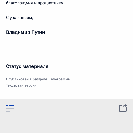
благополучия и процветания.
С уважением,
Владимир Путин
Статус материала
Опубликован в разделе:
Телеграммы
Текстовая версия