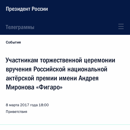
Президент России
Телеграммы
События
Участникам торжественной церемонии
вручения Российской национальной
актёрской премии имени Андрея
Миронова «Фигаро»
8 марта 2017 года
18:00
Приветствия