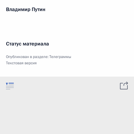
Владимир Путин
Статус материала
Опубликован в разделе:
Телеграммы
Текстовая версия