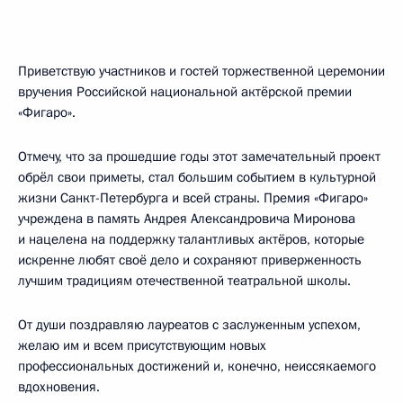
Приветствую участников и гостей торжественной церемонии
вручения Российской национальной актёрской премии
«Фигаро».
Отмечу, что за прошедшие годы этот замечательный проект
обрёл свои приметы, стал большим событием в культурной
жизни Санкт-Петербурга и всей страны. Премия «Фигаро»
учреждена в память Андрея Александровича Миронова
и нацелена на поддержку талантливых актёров, которые
искренне любят своё дело и сохраняют приверженность
лучшим традициям отечественной театральной школы.
От души поздравляю лауреатов с заслуженным успехом,
желаю им и всем присутствующим новых
профессиональных достижений и, конечно, неиссякаемого
вдохновения.