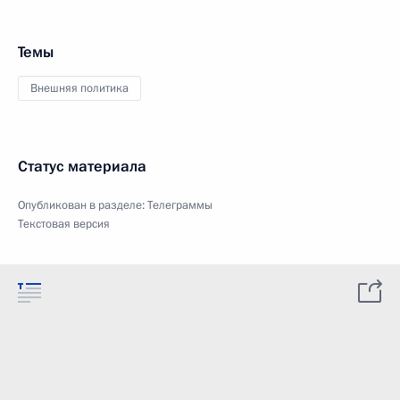
Темы
Внешняя политика
Статус материала
Опубликован в разделе:
Телеграммы
Текстовая версия