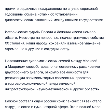
примите сердечные поздравления по случаю сороковой
годовщины обмена нотами об установлении
дипломатических отношений между нашими государствами.
Исторические судьбы России и Испании имеют немало
общего. Несмотря на непростые, подчас трагичные события
XX столетия, наши народы сохраняли взаимное уважение,
стремление к дружбе и сотрудничеству.
Налаживание дипломатических связей между Москвой
и Мадридом способствовало качественному расширению
двустороннего диалога, открыло возможности для
реализации взаимовыгодных совместных проектов
в торгово-экономической, энергетической,
инфраструктурной, научно-технической и других областях.
Важной составляющей российско-испанских связей стало
сотрудничество в гуманитарной сфере. Это в полной мере