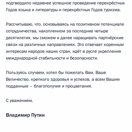
подтвердило недавнее успешное проведение перекрёстных
Годов языка и литературы и перекрёстных Годов туризма.
Рассчитываю, что, основываясь на позитивном потенциале
сотрудничества, накопленном за последние четыре
десятилетия, мы сможем и далее наращивать партнёрские
связи на различных направлениях. Это отвечает коренным
интересам народов наших стран, идёт в русле укрепления
международной стабильности и безопасности.
Пользуясь случаем, хотел бы пожелать Вам, Ваше
Величество, крепкого здоровья и успехов, а всем Вашим
подданным – благополучия и процветания.
С уважением,
Владимир Путин