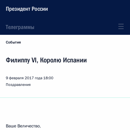
Президент России
Телеграммы
События
Филиппу VI, Королю Испании
9 февраля 2017 года
18:00
Поздравления
Ваше Величество,