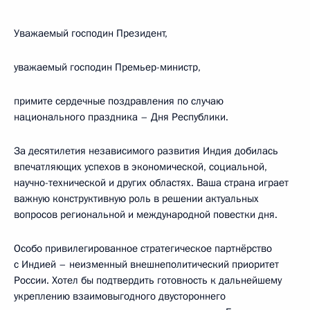
Уважаемый господин Президент,
уважаемый господин Премьер-министр,
примите сердечные поздравления по случаю
национального праздника – Дня Республики.
За десятилетия независимого развития Индия добилась
впечатляющих успехов в экономической, социальной,
научно-технической и других областях. Ваша страна играет
важную конструктивную роль в решении актуальных
вопросов региональной и международной повестки дня.
Особо привилегированное стратегическое партнёрство
с Индией – неизменный внешнеполитический приоритет
России. Хотел бы подтвердить готовность к дальнейшему
укреплению взаимовыгодного двустороннего