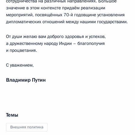
сотрудничества на различных направлениях. Большое
значение в этом контексте придаём реализации
мероприятий, посвящённых 70-й годовщине установления
дипломатических отношений между нашими государствами.
От души желаю вам доброго здоровья и успехов,
а дружественному народу Индии – благополучия
и процветания.
С уважением,
Владимир Путин
Темы
Внешняя политика