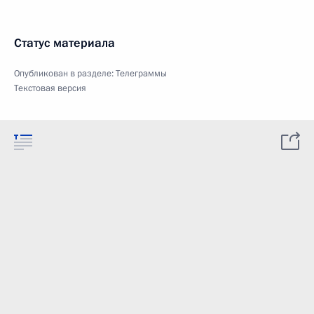
Статус материала
Опубликован в разделе:
Телеграммы
Текстовая версия