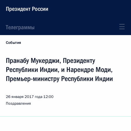
Президент России
Телеграммы
События
Пранабу Мукерджи, Президенту
Республики Индии, и Нарендре Моди,
Премьер-министру Республики Индии
26 января 2017 года
12:00
Поздравления