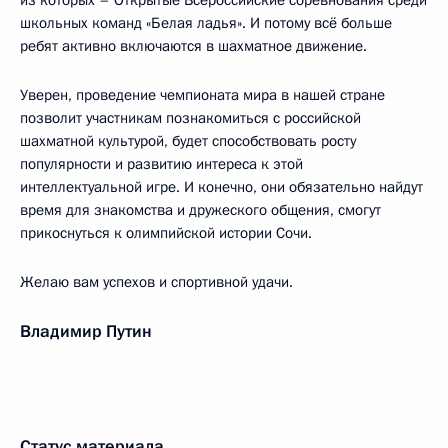
из которых – Открытые Всероссийские соревнования среди
школьных команд «Белая ладья». И потому всё больше
ребят активно включаются в шахматное движение.
Уверен, проведение чемпионата мира в нашей стране
позволит участникам познакомиться с российской
шахматной культурой, будет способствовать росту
популярности и развитию интереса к этой
интеллектуальной игре. И конечно, они обязательно найдут
время для знакомства и дружеского общения, смогут
прикоснуться к олимпийской истории Сочи.
Желаю вам успехов и спортивной удачи.
Владимир Путин
Статус материала