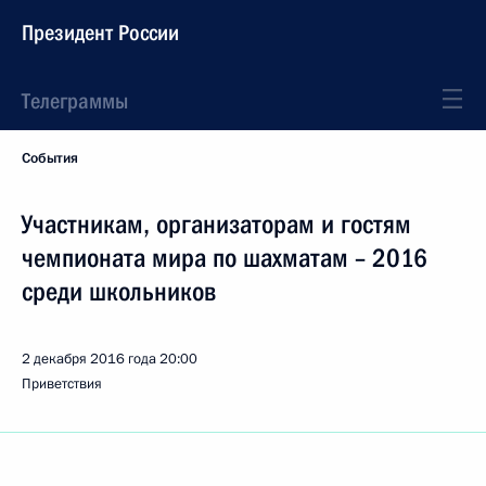
Президент России
Телеграммы
События
Участникам, организаторам и гостям
чемпионата мира по шахматам – 2016
среди школьников
2 декабря 2016 года
20:00
Приветствия