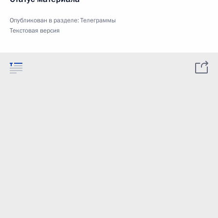
Опубликован в разделе:
Телеграммы
Текстовая версия