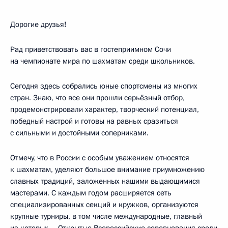
Дорогие друзья!
Рад приветствовать вас в гостеприимном Сочи
на чемпионате мира по шахматам среди школьников.
Сегодня здесь собрались юные спортсмены из многих
стран. Знаю, что все они прошли серьёзный отбор,
продемонстрировали характер, творческий потенциал,
победный настрой и готовы на равных сразиться
с сильными и достойными соперниками.
Отмечу, что в России с особым уважением относятся
к шахматам, уделяют большое внимание приумножению
славных традиций, заложенных нашими выдающимися
мастерами. С каждым годом расширяется сеть
специализированных секций и кружков, организуются
крупные турниры, в том числе международные, главный