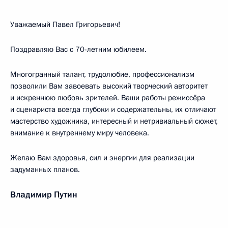
Уважаемый Павел Григорьевич!
Поздравляю Вас с 70-летним юбилеем.
Многогранный талант, трудолюбие, профессионализм
позволили Вам завоевать высокий творческий авторитет
и искреннюю любовь зрителей. Ваши работы режиссёра
и сценариста всегда глубоки и содержательны, их отличают
мастерство художника, интересный и нетривиальный сюжет,
внимание к внутреннему миру человека.
Желаю Вам здоровья, сил и энергии для реализации
задуманных планов.
Владимир Путин