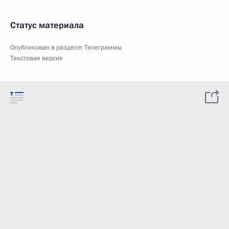
Статус материала
Опубликован в разделе:
Телеграммы
Текстовая версия