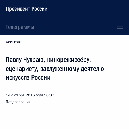
Президент России
Телеграммы
События
Павлу Чухраю, кинорежиссёру,
сценаристу, заслуженному деятелю
искусств России
14 октября 2016 года
10:00
Поздравления