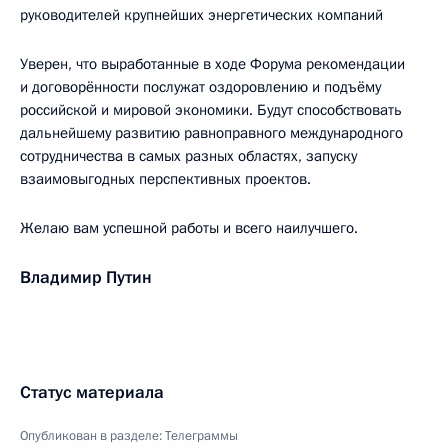
руководителей крупнейших энергетических компаний
Уверен, что выработанные в ходе Форума рекомендации
и договорённости послужат оздоровлению и подъёму
российской и мировой экономики. Будут способствовать
дальнейшему развитию равноправного международного
сотрудничества в самых разных областях, запуску
взаимовыгодных перспективных проектов.
Желаю вам успешной работы и всего наилучшего.
Владимир Путин
Статус материала
Опубликован в разделе:
Телеграммы