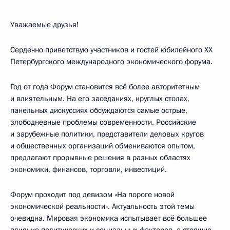
Уважаемые друзья!
Сердечно приветствую участников и гостей юбилейного ХХ
Петербургского международного экономического форума.
Год от года Форум становится всё более авторитетным
и влиятельным. На его заседаниях, круглых столах,
панельных дискуссиях обсуждаются самые острые,
злободневные проблемы современности. Российские
и зарубежные политики, представители деловых кругов
и общественных организаций обмениваются опытом,
предлагают прорывные решения в разных областях
экономики, финансов, торговли, инвестиций.
Форум проходит под девизом «На пороге новой
экономической реальности». Актуальность этой темы
очевидна. Мировая экономика испытывает всё большее