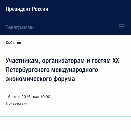
Президент России
Телеграммы
События
Участникам, организаторам и гостям XX
Петербургского международного
экономического форума
16 июня 2016 года
10:00
Приветствия