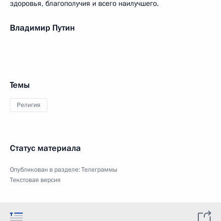
здоровья, благополучия и всего наилучшего.
Владимир Путин
Темы
Религия
Статус материала
Опубликован в разделе:
Телеграммы
Текстовая версия