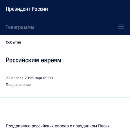
Президент России
Телеграммы
События
Российским евреям
23 апреля 2016 года
09:00
Поздравления
Поздравляю российских евреев с праздником Песах.