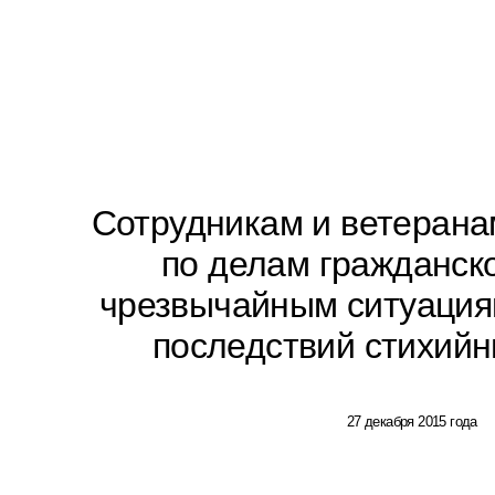
Сотрудникам и ветерана
по делам гражданск
чрезвычайным ситуация
последствий стихийн
27 декабря 2015 года