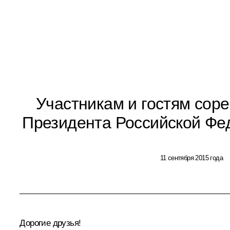
Участникам и гостям сор
Президента Российской Фе
11 сентября 2015 года
Дорогие друзья!