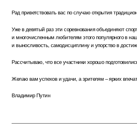
Рад приветствовать вас по случаю открытия традицио
Уже в девятый раз эти соревнования объединяют спор
и многочисленным любителям этого популярного в наш
и выносливость, самодисциплину и упорство в достиж
Рассчитываю, что все участники хорошо подготовилис
Желаю вам успехов и удачи, а зрителям – ярких впеча
Владимир Путин