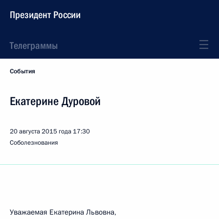
Президент России
Телеграммы
События
Екатерине Дуровой
20 августа 2015 года
17:30
Соболезнования
Уважаемая Екатерина Львовна,