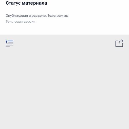
Статус материала
Опубликован в разделе:
Телеграммы
Текстовая версия