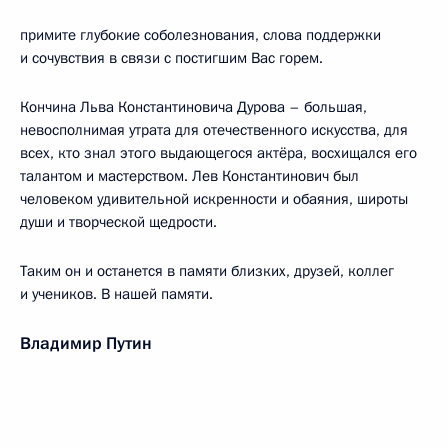
примите глубокие соболезнования, слова поддержки
и сочувствия в связи с постигшим Вас горем.
Кончина Льва Константиновича Дурова – большая,
невосполнимая утрата для отечественного искусства, для
всех, кто знал этого выдающегося актёра, восхищался его
талантом и мастерством. Лев Константинович был
человеком удивительной искренности и обаяния, широты
души и творческой щедрости.
Таким он и останется в памяти близких, друзей, коллег
и учеников. В нашей памяти.
Владимир Путин