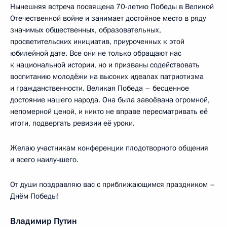
Нынешняя встреча посвящена 70-летию Победы в Великой
Отечественной войне и занимает достойное место в ряду
значимых общественных, образовательных,
просветительских инициатив, приуроченных к этой
юбилейной дате. Все они не только обращают нас
к национальной истории, но и призваны содействовать
воспитанию молодёжи на высоких идеалах патриотизма
и гражданственности. Великая Победа – бесценное
достояние нашего народа. Она была завоёвана огромной,
непомерной ценой, и никто не вправе пересматривать её
итоги, подвергать ревизии её уроки.
Желаю участникам конференции плодотворного общения
и всего наилучшего.
От души поздравляю вас с приближающимся праздником –
Днём Победы!
Владимир Путин