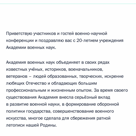
Приветствую участников и гостей военно-научной
конференции и поздравляю вас с 20-летием учреждения
Академии военных наук.
Академия военных наук объединяет в своих рядах
известных учёных, историков, военачальников,
ветеранов – людей образованных, творческих, искренне
любящих Отечество и обладающих большим
профессиональным и жизненным опытом. За время своего
существования Академия внесла серьёзный вклад
в развитие военной науки, в формирование оборонной
политики государства, совершенствование военного
искусства, многое сделала для сбережения ратной
летописи нашей Родины.