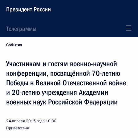
Президент России
Телеграммы
События
Участникам и гостям военно-научной
конференции, посвящённой 70-летию
Победы в Великой Отечественной войне
и 20-летию учреждения Академии
военных наук Российской Федерации
24 апреля 2015 года
10:30
Приветствия