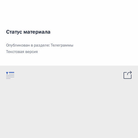
Статус материала
Опубликован в разделе:
Телеграммы
Текстовая версия