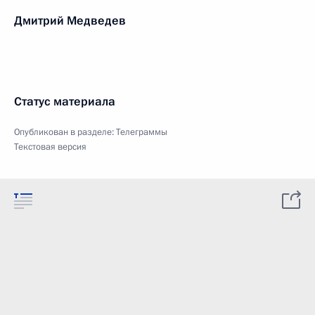
Дмитрий Медведев
Статус материала
Опубликован в разделе:
Телеграммы
Текстовая версия