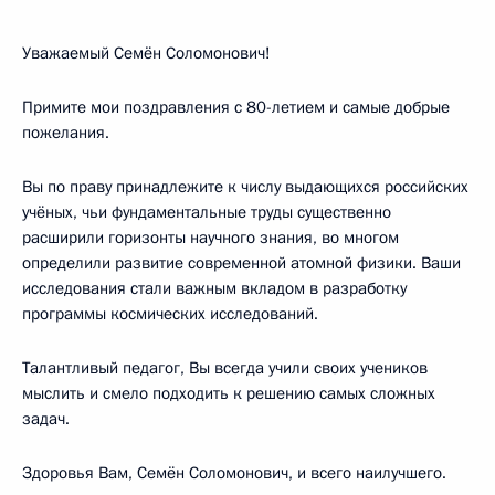
Уважаемый Семён Соломонович!
Примите мои поздравления с 80-летием и самые добрые
пожелания.
Вы по праву принадлежите к числу выдающихся российских
учёных, чьи фундаментальные труды существенно
расширили горизонты научного знания, во многом
определили развитие современной атомной физики. Ваши
исследования стали важным вкладом в разработку
программы космических исследований.
Талантливый педагог, Вы всегда учили своих учеников
мыслить и смело подходить к решению самых сложных
задач.
Здоровья Вам, Семён Соломонович, и всего наилучшего.