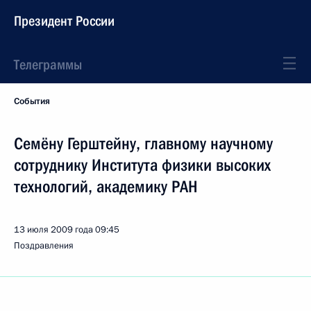
Президент России
Телеграммы
События
Семёну Герштейну, главному научному
сотруднику Института физики высоких
технологий, академику РАН
13 июля 2009 года
09:45
Поздравления