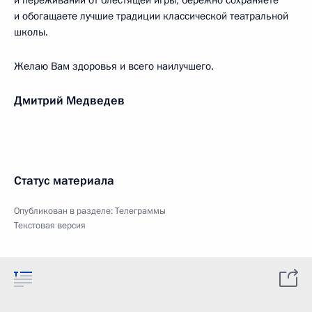
и переживаний от блестящей игры, бережно сохраняете
и обогащаете лучшие традиции классической театральной
школы.
Желаю Вам здоровья и всего наилучшего.
Дмитрий Медведев
Статус материала
Опубликован в разделе:
Телеграммы
Текстовая версия