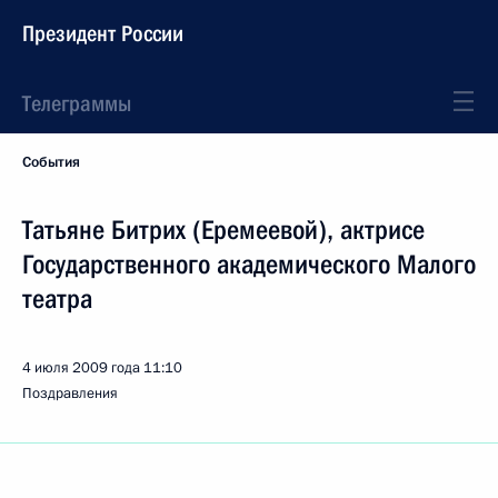
Президент России
Телеграммы
События
Татьяне Битрих (Еремеевой), актрисе
Государственного академического Малого
театра
4 июля 2009 года
11:10
Поздравления