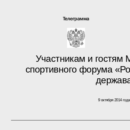
Телеграмма
Участникам и гостям
спортивного форума «Ро
держав
9 октября 2014 года