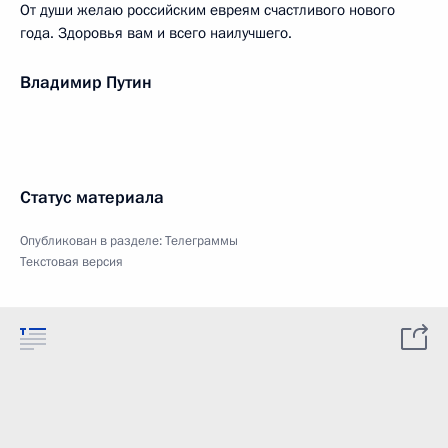
От души желаю российским евреям счастливого нового
года. Здоровья вам и всего наилучшего.
Владимир Путин
Статус материала
Опубликован в разделе:
Телеграммы
Текстовая версия