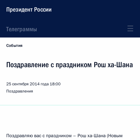
Президент России
Телеграммы
События
Поздравление с праздником Рош ха-Шана
25 сентября 2014 года
18:00
Поздравления
Поздравляю вас с праздником – Рош ха-Шана (Новым