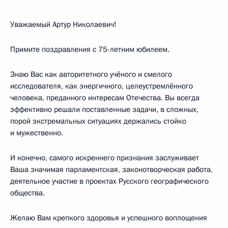
Уважаемый Артур Николаевич!
Примите поздравления с 75-летним юбилеем.
Знаю Вас как авторитетного учёного и смелого
исследователя, как энергичного, целеустремлённого
человека, преданного интересам Отечества. Вы всегда
эффективно решали поставленные задачи, в сложных,
порой экстремальных ситуациях держались стойко
и мужественно.
И конечно, самого искреннего признания заслуживает
Ваша значимая парламентская, законотворческая работа,
деятельное участие в проектах Русского географического
общества.
Желаю Вам крепкого здоровья и успешного воплощения