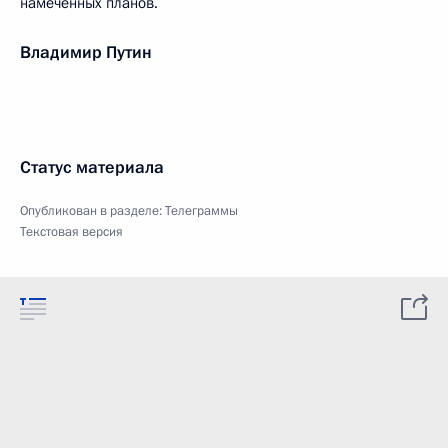
намеченных планов.
Владимир Путин
Статус материала
Опубликован в разделе:
Телеграммы
Текстовая версия