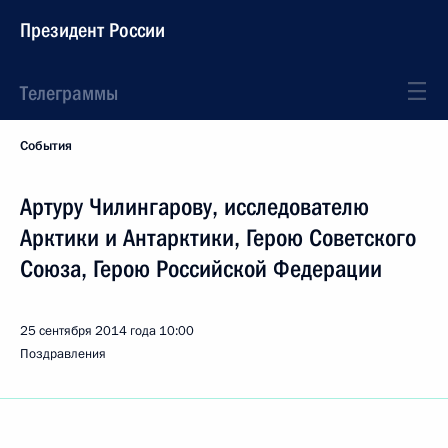
Президент России
Телеграммы
События
Артуру Чилингарову, исследователю
Арктики и Антарктики, Герою Советского
Союза, Герою Российской Федерации
25 сентября 2014 года
10:00
Поздравления