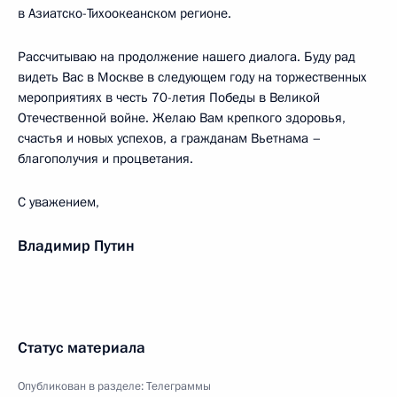
в Азиатско-Тихоокеанском регионе.
Рассчитываю на продолжение нашего диалога. Буду рад
видеть Вас в Москве в следующем году на торжественных
мероприятиях в честь 70-летия Победы в Великой
Отечественной войне. Желаю Вам крепкого здоровья,
счастья и новых успехов, а гражданам Вьетнама –
благополучия и процветания.
С уважением,
Владимир Путин
Статус материала
Опубликован в разделе:
Телеграммы