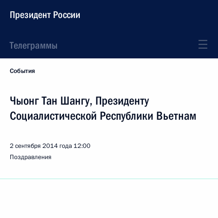
Президент России
Телеграммы
События
Чыонг Тан Шангу, Президенту
Социалистической Республики Вьетнам
2 сентября 2014 года
12:00
Поздравления