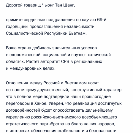
Дорогой товарищ Чыонг Тан Шанг,
примите сердечные поздравления по случаю 69-й
годовщины провозглашения независимости
Социалистической Республики Вьетнам.
Ваша страна добилась значительных успехов
в экономической, социальной и научно-технической
областях. Растёт авторитет СРВ в региональных
и международных делах.
Отношения между Россией и Вьетнамом носят
по‑настоящему дружественный, конструктивный характер,
что в полной мере подтвердили наши прошлогодние
переговоры в Ханое. Уверен, что реализация достигнутых
договорённостей будет способствовать дальнейшему
укреплению российско-вьетнамского всеобъемлющего
стратегического партнёрства на благо наших народов,
в интересах обеспечения стабильности и безопасности