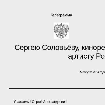
Телеграмма
Сергею Соловьёву, кинор
артисту Р
25 августа 2014 год
Уважаемый Сергей Александрович!