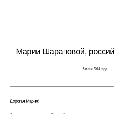
Марии Шараповой, россий
8 июня 2014 года
Дорогая Мария!