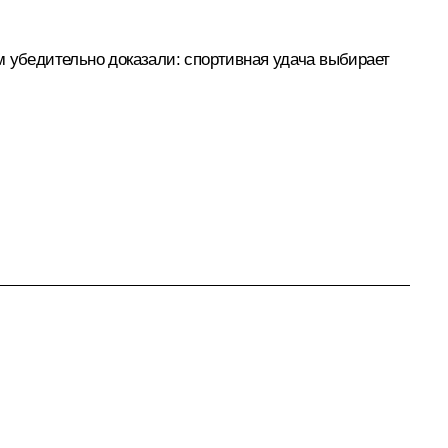
м убедительно доказали: спортивная удача выбирает