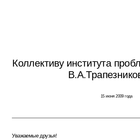
Коллективу института проб
В.А.Трапезнико
15 июня 2009 года
Уважаемые друзья!