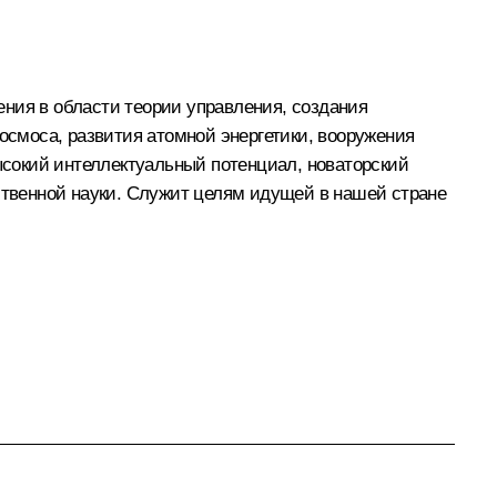
ния в области теории управления, создания
смоса, развития атомной энергетики, вооружения
сокий интеллектуальный потенциал, новаторский
твенной науки. Служит целям идущей в нашей стране