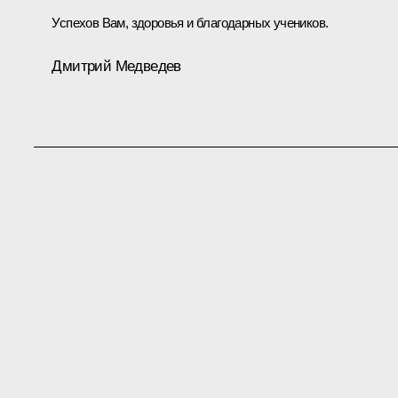
Успехов Вам, здоровья и благодарных учеников.
Дмитрий Медведев