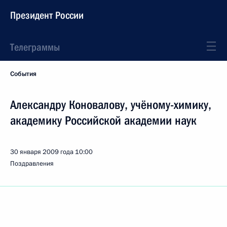
Президент России
Телеграммы
События
Александру Коновалову, учёному-химику,
академику Российской академии наук
30 января 2009 года
10:00
Поздравления