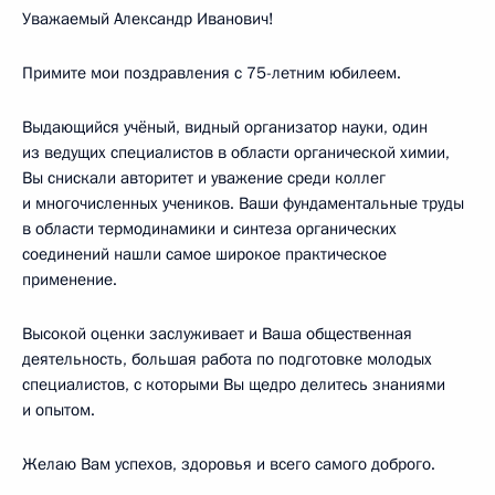
Уважаемый Александр Иванович!
Примите мои поздравления с 75-летним юбилеем.
Выдающийся учёный, видный организатор науки, один
из ведущих специалистов в области органической химии,
Вы снискали авторитет и уважение среди коллег
и многочисленных учеников. Ваши фундаментальные труды
в области термодинамики и синтеза органических
соединений нашли самое широкое практическое
применение.
Высокой оценки заслуживает и Ваша общественная
деятельность, большая работа по подготовке молодых
специалистов, с которыми Вы щедро делитесь знаниями
и опытом.
Желаю Вам успехов, здоровья и всего самого доброго.