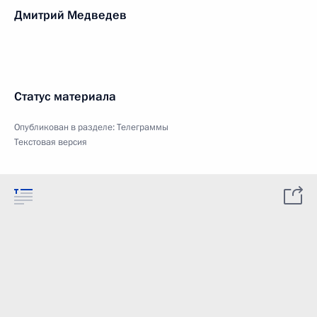
Дмитрий Медведев
Статус материала
Опубликован в разделе:
Телеграммы
Текстовая версия