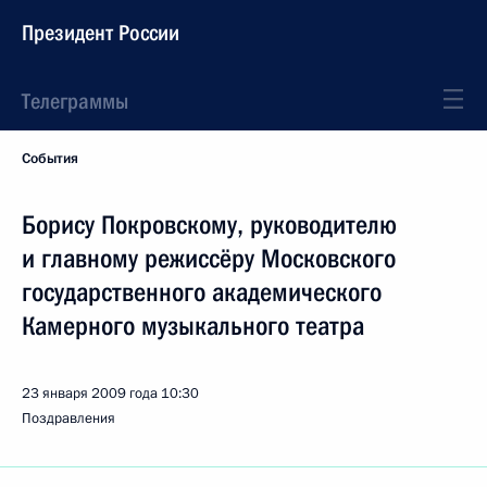
Президент России
Телеграммы
События
Борису Покровскому, руководителю
и главному режиссёру Московского
государственного академического
Камерного музыкального театра
23 января 2009 года
10:30
Поздравления