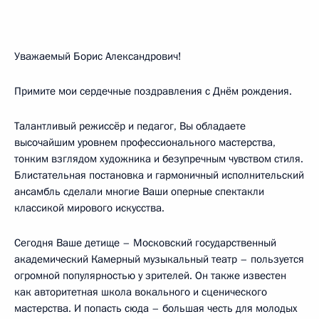
Уважаемый Борис Александрович!
Примите мои сердечные поздравления с Днём рождения.
Талантливый режиссёр и педагог, Вы обладаете
высочайшим уровнем профессионального мастерства,
тонким взглядом художника и безупречным чувством стиля.
Блистательная постановка и гармоничный исполнительский
ансамбль сделали многие Ваши оперные спектакли
классикой мирового искусства.
Сегодня Ваше детище – Московский государственный
академический Камерный музыкальный театр – пользуется
огромной популярностью у зрителей. Он также известен
как авторитетная школа вокального и сценического
мастерства. И попасть сюда – большая честь для молодых