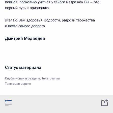
певцов, поскольку учиться у такого мэтра как Вы – это
верный путь к признанию.
Желаю Вам здоровья, бодрости, радости творчества
и всего самого доброго.
Дмитрий Медведев
Статус материала
Опубликован в разделе:
Телеграммы
Текстовая версия