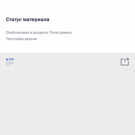
Статус материала
Опубликован в разделе:
Телеграммы
Текстовая версия