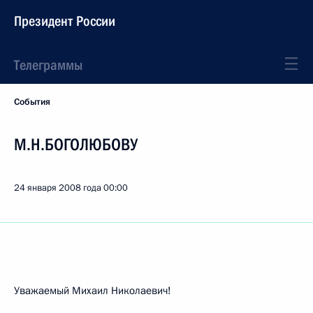
Президент России
Телеграммы
События
М.Н.БОГОЛЮБОВУ
24 января 2008 года
00:00
Уважаемый Михаил Николаевич!