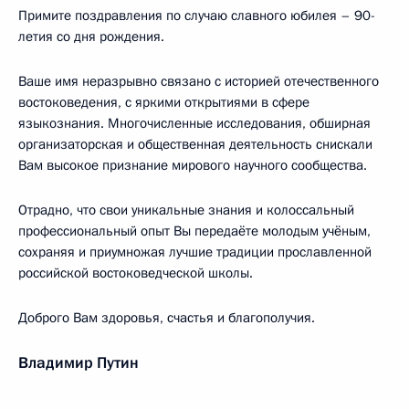
Примите поздравления по случаю славного юбилея – 90-
летия со дня рождения.
Ваше имя неразрывно связано с историей отечественного
востоковедения, с яркими открытиями в сфере
языкознания. Многочисленные исследования, обширная
организаторская и общественная деятельность снискали
Вам высокое признание мирового научного сообщества.
Отрадно, что свои уникальные знания и колоссальный
профессиональный опыт Вы передаёте молодым учёным,
сохраняя и приумножая лучшие традиции прославленной
российской востоковедческой школы.
Доброго Вам здоровья, счастья и благополучия.
Владимир Путин