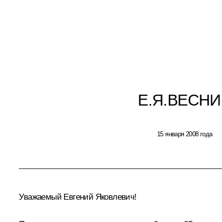
Е.Я.ВЕСНИ
15 января 2008 года
Уважаемый Евгений Яковлевич!