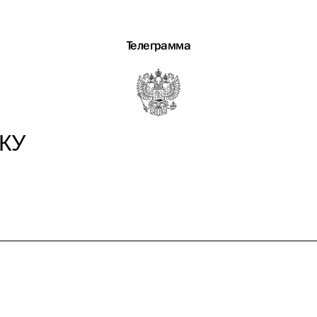
Телеграмма
КУ