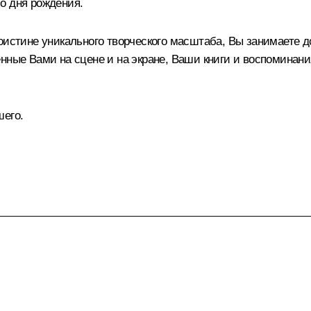
о дня рождения.
поистине уникального творческого масштаба, Вы занимаете 
нные Вами на сцене и на экране, Ваши книги и воспоминани
шего.