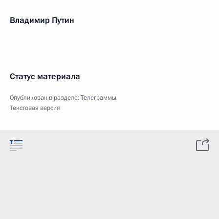
Владимир Путин
Статус материала
Опубликован в разделе:
Телеграммы
Текстовая версия