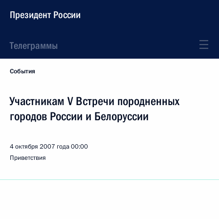
Президент России
Телеграммы
События
Участникам V Встречи породненных
городов России и Белоруссии
4 октября 2007 года
00:00
Приветствия