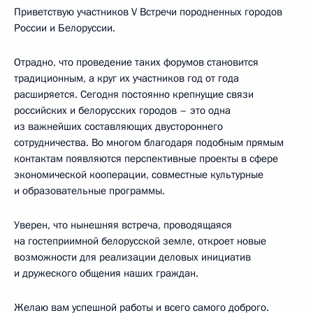
Приветствую участников V Встречи породненных городов
России и Белоруссии.
Отрадно, что проведение таких форумов становится
традиционным, а круг их участников год от года
расширяется. Сегодня постоянно крепнущие связи
российских и белорусских городов – это одна
из важнейших составляющих двустороннего
сотрудничества. Во многом благодаря подобным прямым
контактам появляются перспективные проекты в сфере
экономической кооперации, совместные культурные
и образовательные программы.
Уверен, что нынешняя встреча, проводящаяся
на гостеприимной белорусской земле, откроет новые
возможности для реализации деловых инициатив
и дружеского общения наших граждан.
Желаю вам успешной работы и всего самого доброго.