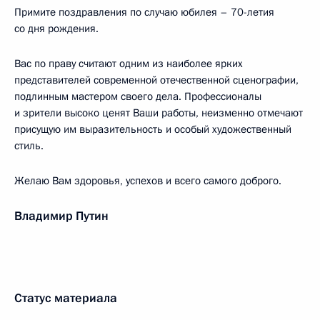
Примите поздравления по случаю юбилея – 70-летия
со дня рождения.
Вас по праву считают одним из наиболее ярких
представителей современной отечественной сценографии,
подлинным мастером своего дела. Профессионалы
и зрители высоко ценят Ваши работы, неизменно отмечают
присущую им выразительность и особый художественный
стиль.
Желаю Вам здоровья, успехов и всего самого доброго.
Владимир Путин
Статус материала