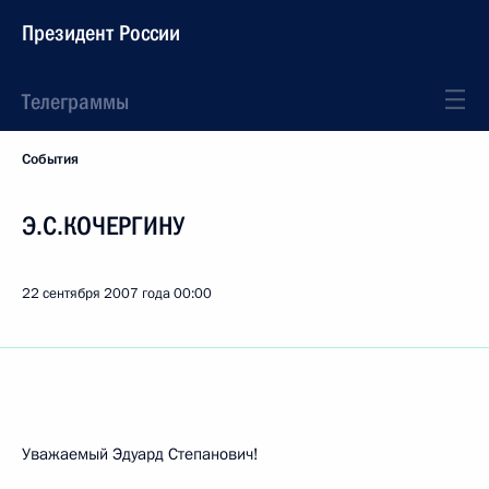
Президент России
Телеграммы
События
Э.С.КОЧЕРГИНУ
22 сентября 2007 года
00:00
Уважаемый Эдуард Степанович!