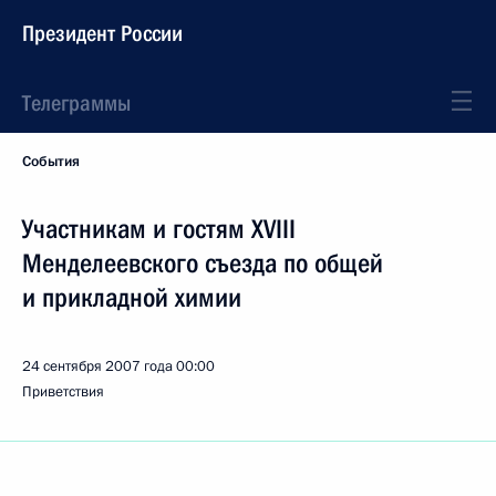
Президент России
Телеграммы
События
Участникам и гостям XVIII
Менделеевского съезда по общей
и прикладной химии
24 сентября 2007 года
00:00
Приветствия