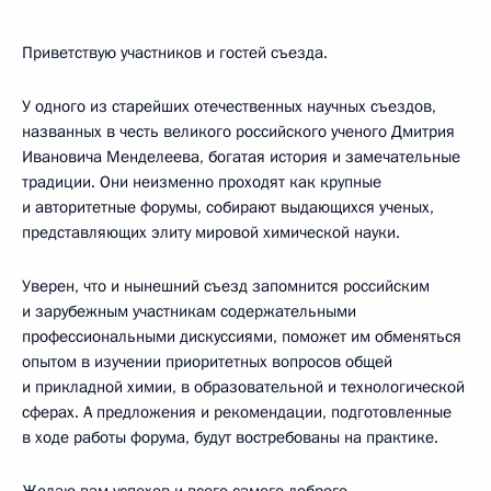
Приветствую участников и гостей съезда.
У одного из старейших отечественных научных съездов,
названных в честь великого российского ученого Дмитрия
Ивановича Менделеева, богатая история и замечательные
традиции. Они неизменно проходят как крупные
и авторитетные форумы, собирают выдающихся ученых,
представляющих элиту мировой химической науки.
Уверен, что и нынешний съезд запомнится российским
и зарубежным участникам содержательными
профессиональными дискуссиями, поможет им обменяться
опытом в изучении приоритетных вопросов общей
и прикладной химии, в образовательной и технологической
сферах. А предложения и рекомендации, подготовленные
в ходе работы форума, будут востребованы на практике.