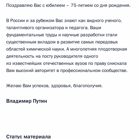
Поздравляю Вас с юбилеем – 75-летием со дня рождения.
В России и за рубежом Вас знают как видного ученого,
талантливого организатора и педагога. Ваши
фундаментальные труды и научные разработки стали
существенным вкладом в развитие самых передовых
областей химической науки. А многолетняя плодотворная
деятельность на посту руководителя одного
из известнейших отечественных вузов по праву снискала
Вам высокий авторитет в профессиональном сообществе.
Желаю Вам успехов, здоровья, благополучия.
Владимир Путин
Статус материала