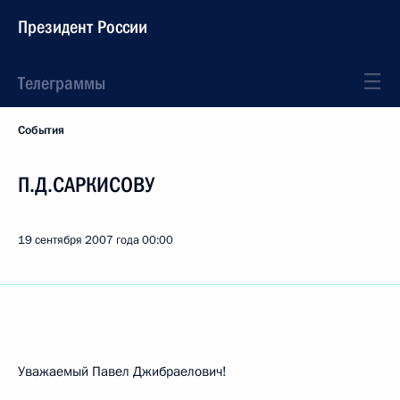
Президент России
Телеграммы
События
П.Д.САРКИСОВУ
19 сентября 2007 года
00:00
Уважаемый Павел Джибраелович!